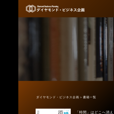
ダイヤモンド・ビジネス企画
書籍一覧
「時間」はどこへ消え