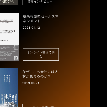
著者インタビュー
成果報酬型セールスマ
ネジメント
2021.01.12
オンライン書店で購
入
なぜ、この会社には人
材が集まるのか？
2019.08.21