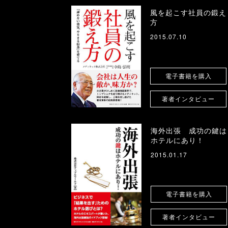
風を起こす社員の鍛え
方
2015.07.10
電子書籍を購入
著者インタビュー
海外出張 成功の鍵は
ホテルにあり！
2015.01.17
電子書籍を購入
著者インタビュー