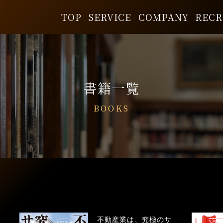
TOP
SERVICE
COMPANY
RECR
書籍一覧
BOOKS
不動産業は、究極のサ