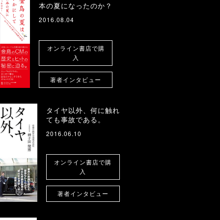
本の夏になったのか？
2016.08.04
オンライン書店で購
入
著者インタビュー
タイヤ以外、何に触れ
ても事故である。
2016.06.10
オンライン書店で購
入
著者インタビュー