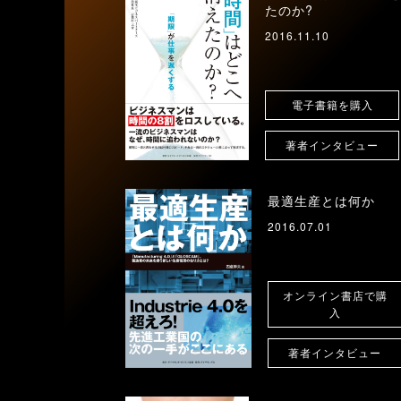
たのか?
2016.11.10
電子書籍を購入
著者インタビュー
最適生産とは何か
2016.07.01
オンライン書店で購
入
著者インタビュー