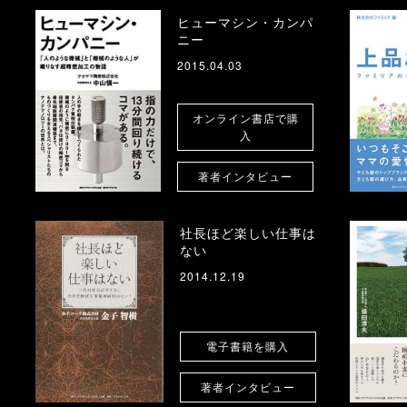
ヒューマシン・カンパ
ニー
2015.04.03
オンライン書店で購
入
著者インタビュー
社長ほど楽しい仕事は
ない
2014.12.19
電子書籍を購入
著者インタビュー