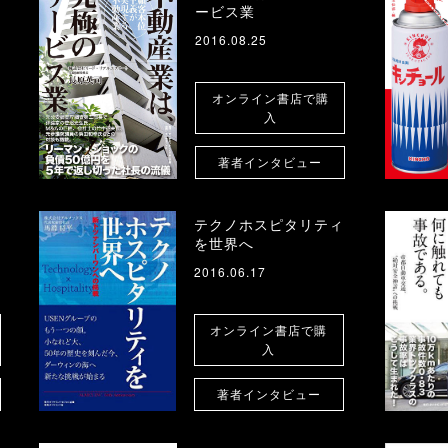
ービス業
2016.08.25
オンライン書店で購
入
著者インタビュー
テクノホスピタリティ
を世界へ
2016.06.17
オンライン書店で購
入
著者インタビュー