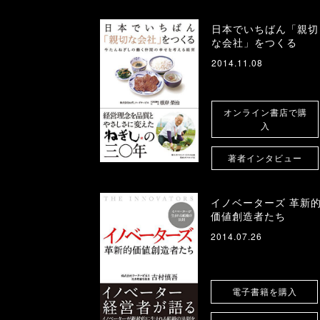
日本でいちばん「親切
な会社」をつくる
2014.11.08
オンライン書店で購
入
著者インタビュー
イノベーターズ 革新
価値創造者たち
2014.07.26
電子書籍を購入