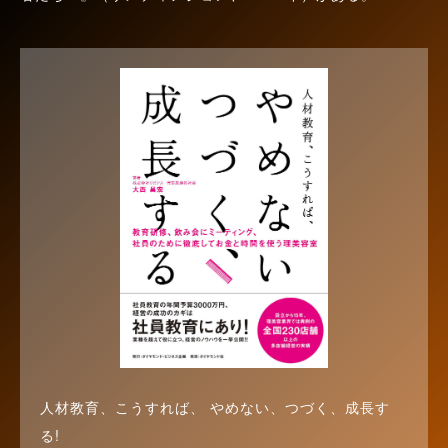
人材教育、こうすれば、 やめない、つづく、成長す
る!