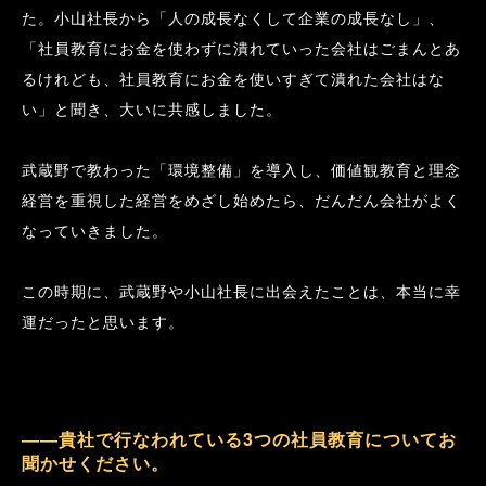
た。小山社長から「人の成長なくして企業の成長なし」、
「社員教育にお金を使わずに潰れていった会社はごまんとあ
るけれども、社員教育にお金を使いすぎて潰れた会社はな
い」と聞き、大いに共感しました。
武蔵野で教わった「環境整備」を導入し、価値観教育と理念
経営を重視した経営をめざし始めたら、だんだん会社がよく
なっていきました。
この時期に、武蔵野や小山社長に出会えたことは、本当に幸
運だったと思います。
――貴社で行なわれている3つの社員教育についてお
聞かせください。