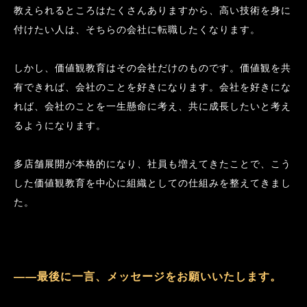
教えられるところはたくさんありますから、高い技術を身に
付けたい人は、そちらの会社に転職したくなります。
しかし、価値観教育はその会社だけのものです。価値観を共
有できれば、会社のことを好きになります。会社を好きにな
れば、会社のことを一生懸命に考え、共に成長したいと考え
るようになります。
多店舗展開が本格的になり、社員も増えてきたことで、こう
した価値観教育を中心に組織としての仕組みを整えてきまし
た。
――最後に一言、メッセージをお願いいたします。