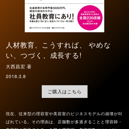
人材教育、こうすれば、 やめな
い、つづく、成長する!
大西昌宏 著
2018.3.8
ご購入はこちら
現在、従来型の理容室や美容室のビジネスモデルの崩壊が叫
ばれている。その理由は、店舗数が多過ぎることと理容師・