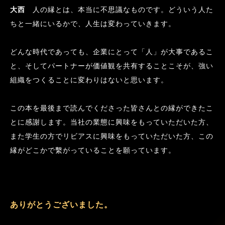
大西
　人の縁とは、本当に不思議なものです。どういう人た
ちと一緒にいるかで、人生は変わっていきます。
どんな時代であっても、企業にとって「人」が大事であるこ
と、そしてパートナーが価値観を共有することこそが、強い
組織をつくることに変わりはないと思います。
この本を最後まで読んでくださった皆さんとの縁ができたこ
とに感謝します。当社の業態に興味をもっていただいた方、
また学生の方でリビアスに興味をもっていただいた方、この
縁がどこかで繫がっていることを願っています。
ありがとうございました。