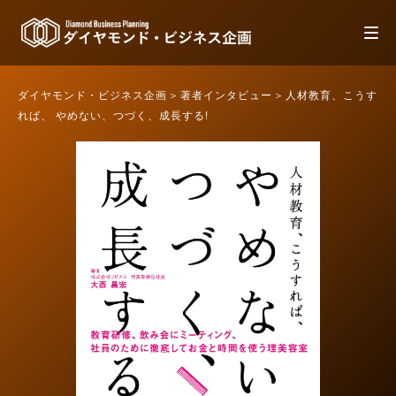
ダイヤモンド・ビジネス企画
著者インタビュー
人材教育、こうす
れば、 やめない、つづく、成長する!