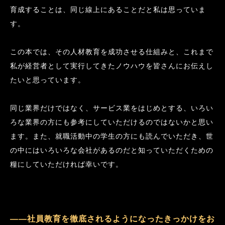
育成することは、同じ線上にあることだと私は思っていま
す。
この本では、その人材教育を成功させる仕組みと、これまで
私が経営者として実行してきたノウハウを皆さんにお伝えし
たいと思っています。
同じ業界だけではなく、サービス業をはじめとする、いろい
ろな業界の方にも参考にしていただけるのではないかと思い
ます。また、就職活動中の学生の方にも読んでいただき、世
の中にはいろいろな会社があるのだと知っていただくための
糧にしていただければ幸いです。
――社員教育を徹底されるようになったきっかけをお