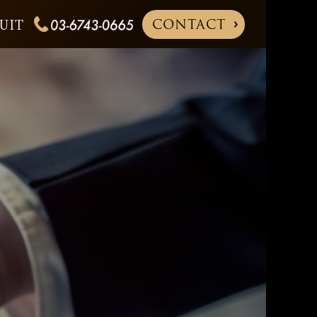
CONTACT
UIT