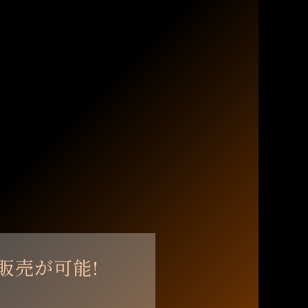
販売が可能!